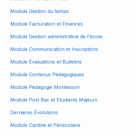
Module Gestion du temps
Module Facturation et Finances
Module Gestion administrative de l'école
Module Communication et Inscriptions
Module Évaluations et Bulletins
Module Contenus Pédagogiques
Module Pédagogie Montessori
Module Post Bac et Etudiants Majeurs
Dernières Évolutions
Module Cantine et Périscolaire