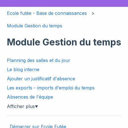
Ecole futée - Base de connaissances
Module Gestion du temps
Module Gestion du temps
Planning des salles et du jour
Le blog interne
Ajouter un justificatif d'absence
Les exports - imports d'emploi du temps
Absences de l'équipe
Afficher plus
▼
Démarrer sur Ecole Futée